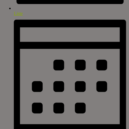
Liste