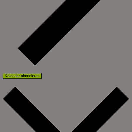
Kalender abonnieren