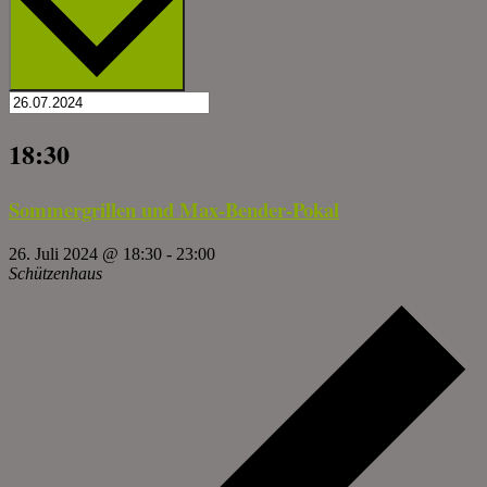
18:30
Sommergrillen und Max-Bender-Pokal
26. Juli 2024 @ 18:30
-
23:00
Schützenhaus