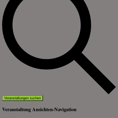
Veranstaltungen suchen
Veranstaltung Ansichten-Navigation