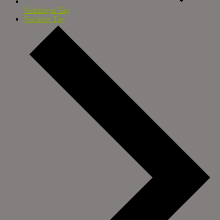
Vorheriger Tag
Nächster Tag