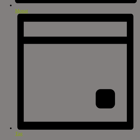
Monat
Tag