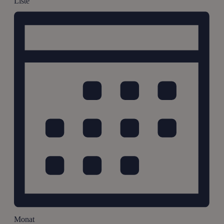
Liste
Monat