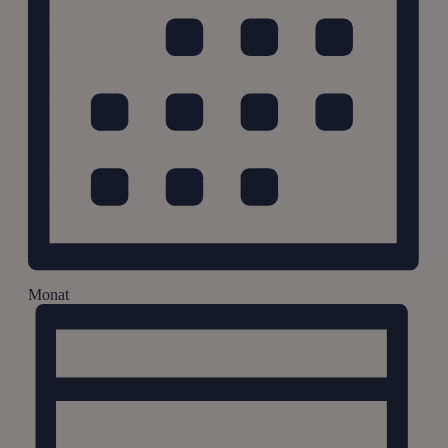
Monat