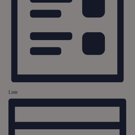
Liste