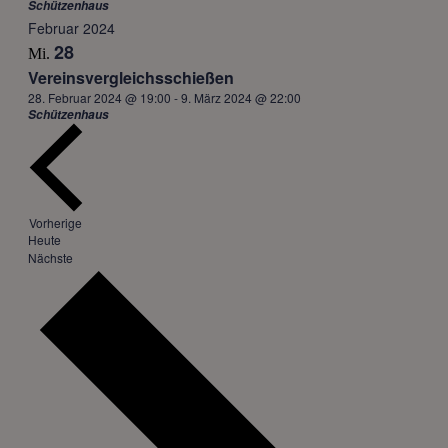
Schützenhaus
Februar 2024
28
Mi.
Vereinsvergleichsschießen
28. Februar 2024 @ 19:00
-
9. März 2024 @ 22:00
Schützenhaus
Veranstaltungen
Vorherige
Heute
Veranstaltungen
Nächste