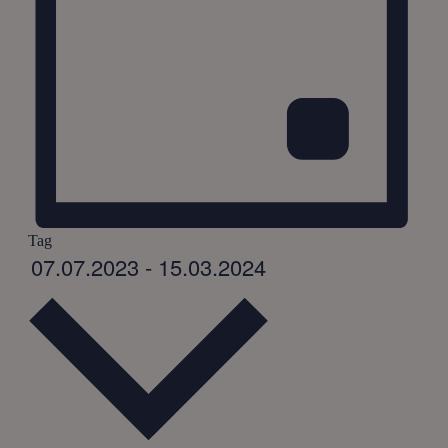
Tag
Datum
07.07.2023
-
15.03.2024
wählen.